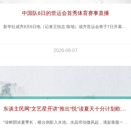
中国队6日的世运会首秀体育赛事直播
新华社成齐8月6日电（记者王恒志 陈地）成齐世运会将于7日开幕，软式曲棍球、垒球比赛6日当先拉开战幕。中国体育代表团也告示，开幕式旗头将由手段神志须眉开垦员史经纬和轮滑神志女子开垦员郭丹担任。 行动非奥神志最高水平的外洋空洞性开垦会，第12届世运会将于7日至17日举行。本届赛事共设34个大项、60个分项、256个小项，6日软式曲棍球和垒球神志当先开赛。 软式曲棍球20世纪50年代发祥于好意思国，笔名地板球、福乐球、旱地冰球，是一项在室内举行的集体抗争性球类开垦，1997岁首次参加寰宇开
2026-08-07
东谈主民网“文艺星开讲”推出“悦”读夏天十分计划欧洲杯足球体育信息
“绿树阴浓夏季长，楼台倒影入水池。水晶帘动微风起，满架蔷薇一院香”。盛夏时节，东谈主民网“文艺星开讲”推出“悦”读夏天十分计划，邀请多位文艺责任者朗读夏季散文片断，让咱们一谈在好意思景中畅游，在翰墨中恍悟夏天的魔力。 “夏天的清晨真适意。西瓜以绳络悬之井中……一刀下去，喀嚓有声，寒气四溢欧洲杯足球体育信息，连眼睛王人是凉的……”演员刘烨带来散文《夏天》选段，暑期渐盛，万物兴隆，让咱们一谈纪录夏季调整蓦地。