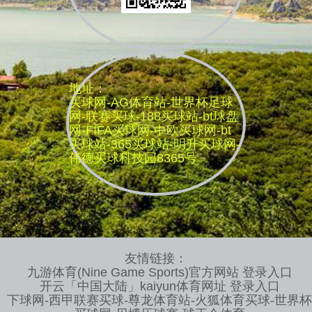
地址：
买球网-AG体育站-世界杯足球
网-联赛买球-188买球站-bt球盘
网-FIFA买球网-中欧买球网-bt
买球站-365买球站-明升买球网-
伟德买球科技园8365号
友情链接：
九游体育(Nine Game Sports)官方网站 登录入口
开云「中国大陆」kaiyun体育网址 登录入口
下球网-西甲联赛买球-尊龙体育站-火狐体育买球-世界杯