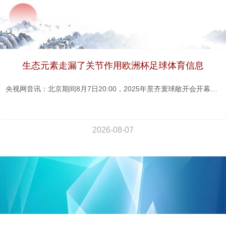
生态元素走漏了关节作用欧洲杯足球体育信息
央视网音讯：北京期间8月7日20:00，2025年景齐寰球敞开会开幕式将在成齐天府新区天府之檐举行。央视网将同步中央播送电视总台全程直播这场精彩盛宴！ 8月7日20:002025年景齐寰球敞开会-开幕式 【直播进口】 世运会开幕式以敞开无穷 征象万千为主题，举座时长约90分钟，其中语学扮演措施俭15分钟。 这次世运会开幕式不再局限于敞开场馆内的禁闭空间，而是将地方搬进成齐的城市空间天府之檐前的区域，串联起当然景不雅、历史文化与市民生涯场景。 在解说开幕式主题时，生态元素走漏了关节作用。以金色银
2026-08-07