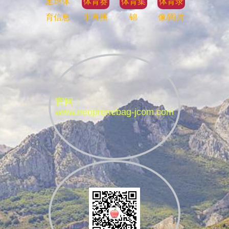
足球体
体育赛
体育集
体育录
育信息
事直播
锦
像/图片
买球站-明升买球网-伟德买
球
官网：
www.neoprenebag-jcom.com