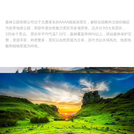
森林公园有限公司位于北麓著名的AAAA级旅游景区，被联合国教科文组织确定
为世界地质公园，荣获年度自然魅力景区等多项荣誉。总共分为5大风景区，
100余个景点。 景区年平均气温7-10℃，森林覆盖率96%以上，原始森林保护完
整，资源丰富、种类繁多，景区以自然景观为主体，其中尤以水域风光、地质地
貌和植物景观为特色。