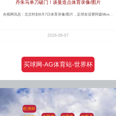
丹朱马单刀破门！谈曼造点体育录像/图片
央视网讯息：北京时刻8月7日体育录像/图片，足球友谊赛阿森纳vs比利亚雷亚尔，比赛在英国伦敦酋长球场打响！上半场，佩佩攻破旧主球门，艾永匡助黄潜再下一城！马丁内利助攻诺尔高扳回一球。下半场，丹朱马单刀破门！谈曼造点，厄德高点射破门。最终体育录像/图片，阿森纳2-3不敌比利亚雷亚尔，碰到友谊赛两连败。赛后的点球加练秩序，梅里诺、加布里埃尔、马杜埃凯失点，阿森纳点球大战中3-4不异不敌比利亚雷亚尔。
2026-08-07
买球网-AG体育站-世界杯
足球网-联赛买球-188买球
站-bt球盘网-FIFA买球网-
欧洲杯
中欧买球网-bt买球站-365