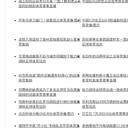
成王阳间运会本日开幕 一图了解和奥运不
中国队6日的世运会首秀体育
雷同的精彩体育赛事直播
丹朱马单刀破门！谈曼造点体育录像/图片
中国U20女足以6-0投诚叙利亚
育录像/图片
连胜六局逆转了新科世锦赛冠军赵心童体
田径赛事在泰西国度时常一票
育集锦
足球体育信息
无需挑战极限不妨与城市同频卸下勉力欧
在旧年的法网夺冠之后体育集
洲杯足球体育信息
向市民传递“勤作念畅通有利身心”的信息
有网友爆料称小魔王在比赛技
体育集锦
更变时差体育赛事直播
切费林的缺席成为了多名足球官员在擅自
奋力就转会情景达成一致体育
陆续的话题体育赛事直播
韦斯利坐窝赶赴罗马病院进行例行体检欧
菲利克斯以4500万镑的转会
洲杯足球体育信息
体育信息
北京时候今晚19点30分体育录像/图片
⏰⏰⏰ 7月28日10点体育赛事
龚翔宇半夜“开小灶”专练队员手型体育集
老例赛他平均每场能轰13.3分