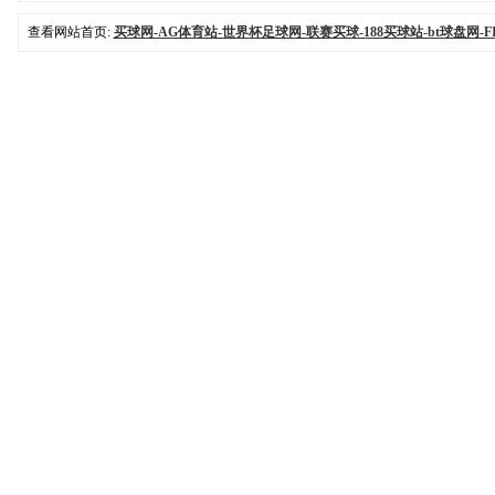
查看网站首页:
买球网-AG体育站-世界杯足球网-联赛买球-188买球站-bt球盘网-F