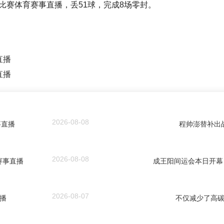
比赛体育赛事直播，丢51球，完成8场零封。
直播
直播
2026-08-08
事直播
程帅澎替补出
2026-08-08
赛事直播
2026-08-07
播
不仅减少了高