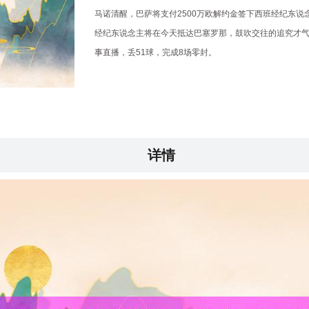
马诺清醒，巴萨将支付2500万欧解约金签下西班经纪东说
经纪东说念主将在今天抵达巴塞罗那，鼓吹交往的追究才气
事直播，丢51球，完成8场零封。
详情