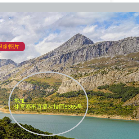
录像/图片
地址：
体育赛事直播科技园8365号