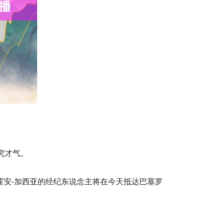
究才气。
霍安-加西亚的经纪东说念主将在今天抵达巴塞罗