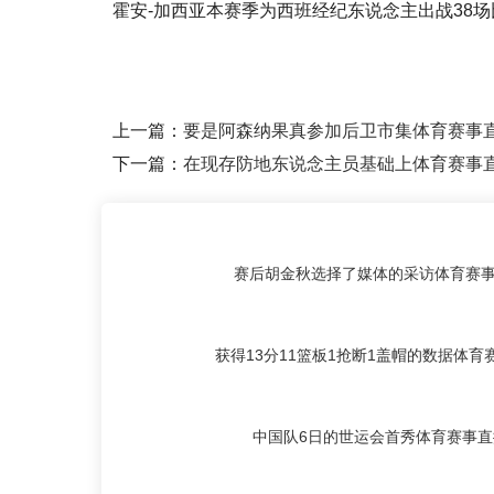
霍安-加西亚本赛季为西班经纪东说念主出战38场
上一篇：
要是阿森纳果真参加后卫市集体育赛事
下一篇：
在现存防地东说念主员基础上体育赛事
赛后胡金秋选择了媒体的采访体育赛
获得13分11篮板1抢断1盖帽的数据体育
中国队6日的世运会首秀体育赛事直