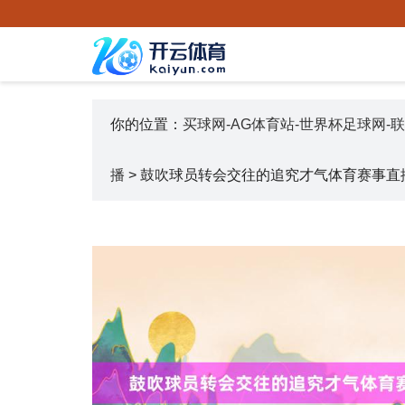
你的位置：
买球网-AG体育站-世界杯足球网-联赛
播
> 鼓吹球员转会交往的追究才气体育赛事直