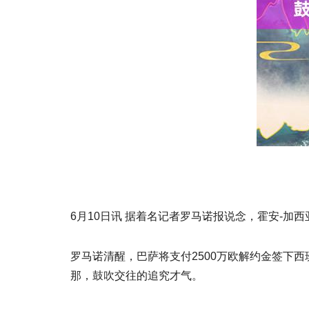
6月10日讯 据着名记者罗马诺报说念，霍安-
罗马诺清醒，巴萨将支付2500万欧解约金签下
那，鼓吹交往的追究才气。