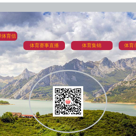
球体育信
体育赛事直播
体育集锦
体育